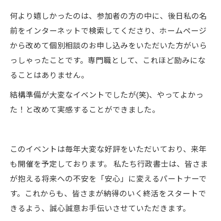
何より嬉しかったのは、参加者の方の中に、後日私の名
前をインターネットで検索してくださり、ホームページ
から改めて個別相談のお申し込みをいただいた方がいら
っしゃったことです。専門職として、これほど励みにな
ることはありません。
結構準備が大変なイベントでしたが(笑)、やってよかっ
た！と改めて実感することができました。
このイベントは毎年大変な好評をいただいており、来年
も開催を予定しております。 私たち行政書士は、皆さま
が抱える将来への不安を「安心」に変えるパートナーで
す。これからも、皆さまが納得のいく終活をスタートで
きるよう、誠心誠意お手伝いさせていただきます。