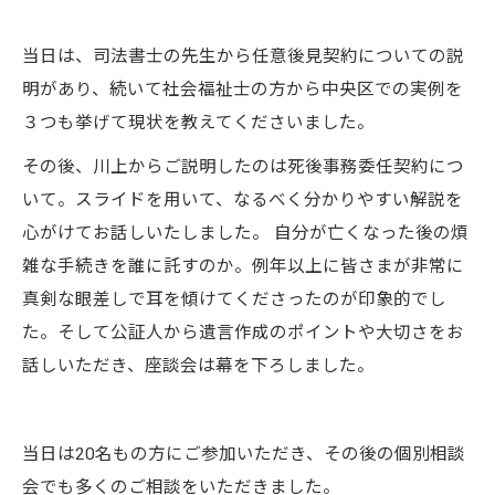
当日は、司法書士の先生から任意後見契約についての説
明があり、続いて社会福祉士の方から中央区での実例を
３つも挙げて現状を教えてくださいました。
その後、川上からご説明したのは死後事務委任契約につ
いて。スライドを用いて、なるべく分かりやすい解説を
心がけてお話しいたしました。 自分が亡くなった後の煩
雑な手続きを誰に託すのか。例年以上に皆さまが非常に
真剣な眼差しで耳を傾けてくださったのが印象的でし
た。そして公証人から遺言作成のポイントや大切さをお
話しいただき、座談会は幕を下ろしました。
当日は20名もの方にご参加いただき、その後の個別相談
会でも多くのご相談をいただきました。