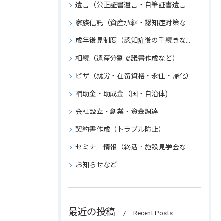
遺言（公正証書遺言・自筆証書遺言など）
家族信託（資産承継・認知症対策など）
成年後見制度（認知症後の手続きなど）
相続（遺産分割協議書作成など）
ビザ（就労・在留資格・永住・帰化）
補助金・助成金（国・自治体)
会社設立・創業・資金調達
契約書作成（トラブル防止）
セミナー情報（終活・施設見学会など）
お知らせなど
最近の投稿
Recent Posts