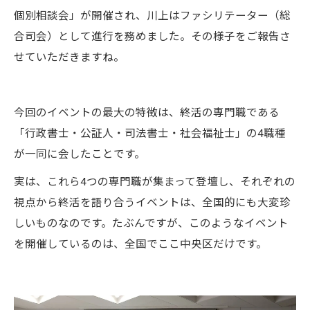
個別相談会」が開催され、川上はファシリテーター（総
合司会）として進行を務めました。その様子をご報告さ
せていただきますね。
今回のイベントの最大の特徴は、終活の専門職である
「行政書士・公証人・司法書士・社会福祉士」の4職種
が一同に会したことです。
実は、これら4つの専門職が集まって登壇し、それぞれの
視点から終活を語り合うイベントは、全国的にも大変珍
しいものなのです。たぶんですが、このようなイベント
を開催しているのは、全国でここ中央区だけです。