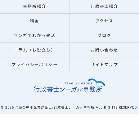
事務所紹介
行政書士紹介
料金
アクセス
マンガでわかる終活
ブログ
コラム（お役立ち）
お問い合わせ
プライバシーポリシー
サイトマップ
© 2026 東京の中小企業診断士/行政書士シーガル事務所 ALL RIGHTS RESERVED.