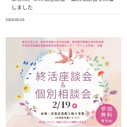
しました
2026/02/26