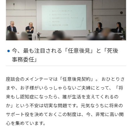
今、最も注目される「任意後見」と「死後
事務委任」
座談会のメインテーマは「任意後見契約」。 おひとりさ
まや、お子様がいらっしゃらないご夫婦にとって、「将
来もし認知症になったら、誰が生活を支えてくれるの
か」という不安は切実な問題です。元気なうちに将来の
サポート役を決めておくこの制度は、今、非常に高い関
心を集めています。