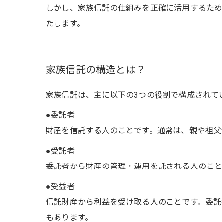
しかし、家族信託の仕組みを正確に活用するため
たします。
家族信託の構造とは？
家族信託は、主に以下の3つの役割で構成されて
●委託者
財産を信託する人のことです。通常は、親や祖父
●受託者
委託者から財産の管理・運用を託される人のこと
●受益者
信託財産から利益を受け取る人のことです。委託
もあります。