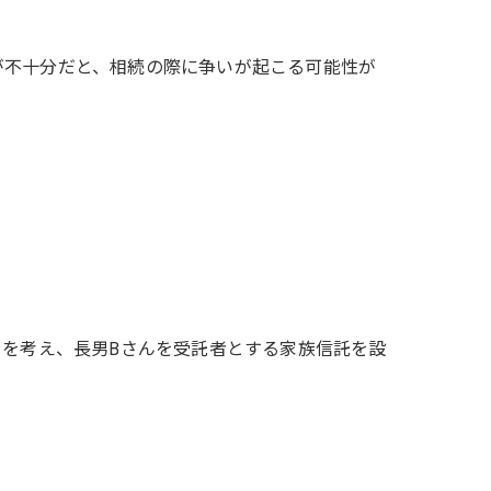
が不十分だと、相続の際に争いが起こる可能性が
クを考え、長男Bさんを受託者とする家族信託を設