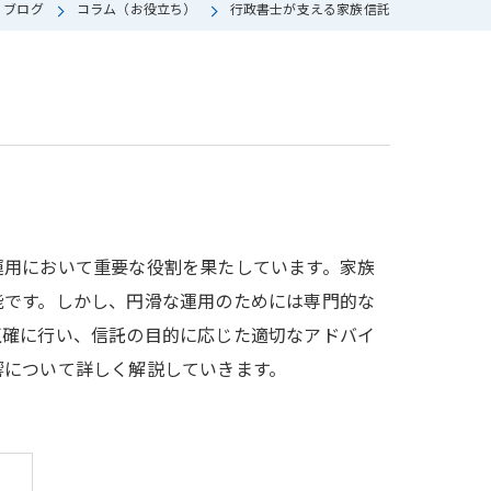
ブログ
コラム（お役立ち）
行政書士が支える家族信託
運用において重要な役割を果たしています。家族
能です。しかし、円滑な運用のためには専門的な
正確に行い、信託の目的に応じた適切なアドバイ
響について詳しく解説していきます。