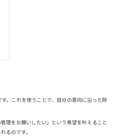
です。これを使うことで、自分の意向に沿った財
の管理をお願いしたい」という希望を叶えること
られるのです。