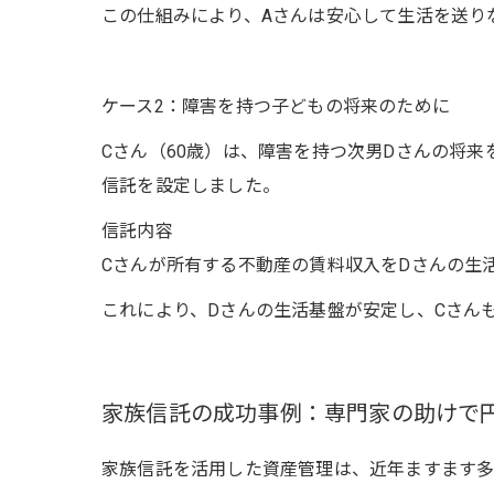
この仕組みにより、Aさんは安心して生活を送り
ケース2：障害を持つ子どもの将来のために
Cさん（60歳）は、障害を持つ次男Dさんの将
信託を設定しました。
信託内容
Cさんが所有する不動産の賃料収入をDさんの生
これにより、Dさんの生活基盤が安定し、Cさん
家族信託の成功事例：専門家の助けで
家族信託を活用した資産管理は、近年ますます多