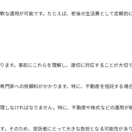
軟な運用が可能です。たとえば、老後の生活費として定期的
ります。事前にこれらを理解し、適切に対応することが大切
専門家への依頼料がかかります。特に、不動産を信託する場
理しなければなりません。特に、不動産や株式などの運用が
す。そのため、受託者にとって大きな負担となる可能性があ