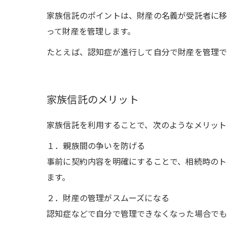
家族信託のポイントは、財産の名義が受託者に移
って財産を管理します。
たとえば、認知症が進行して自分で財産を管理で
家族信託のメリット
家族信託を利用することで、次のようなメリット
１．親族間の争いを防げる
事前に契約内容を明確にすることで、相続時のト
ます。
２．財産の管理がスムーズになる
認知症などで自分で管理できなくなった場合でも