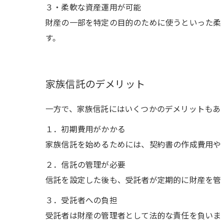
３・柔軟な資産運用が可能
財産の一部を特定の目的のために使うといった柔
す。
家族信託のデメリット
一方で、家族信託にはいくつかのデメリットもあ
１．初期費用がかかる
家族信託を始めるためには、契約書の作成費用や
２．信託の管理が必要
信託を設定した後も、受託者が定期的に財産を管
３．受託者への負担
受託者は財産の管理者として法的な責任を負いま