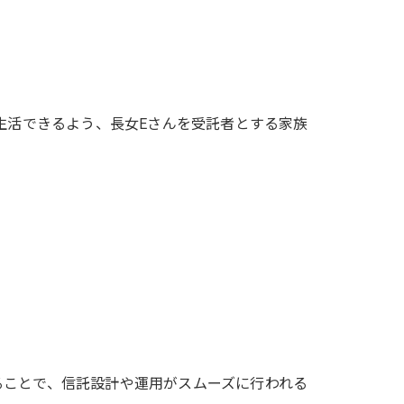
生活できるよう、長女Eさんを受託者とする家族
ることで、信託設計や運用がスムーズに行われる