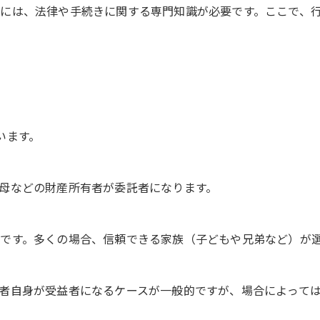
には、法律や手続きに関する専門知識が必要です。ここで、
います。
母などの財産所有者が委託者になります。
です。多くの場合、信頼できる家族（子どもや兄弟など）が
者自身が受益者になるケースが一般的ですが、場合によって