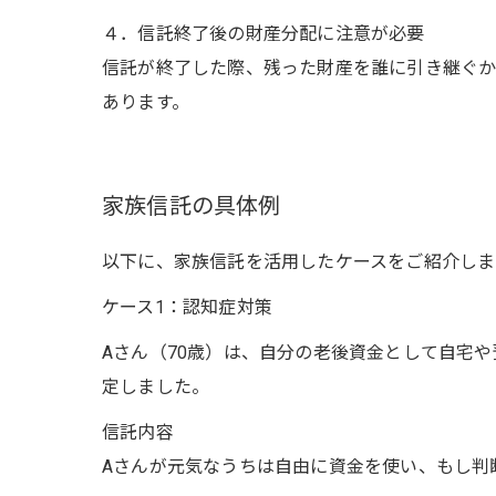
４．信託終了後の財産分配に注意が必要
信託が終了した際、残った財産を誰に引き継ぐか
あります。
家族信託の具体例
以下に、家族信託を活用したケースをご紹介しま
ケース1：認知症対策
Aさん（70歳）は、自分の老後資金として自宅
定しました。
信託内容
Aさんが元気なうちは自由に資金を使い、もし判