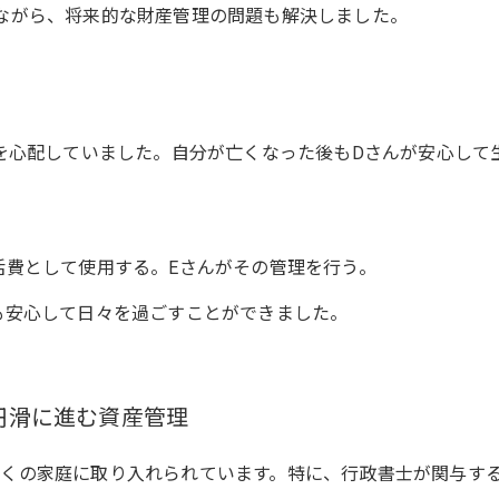
ながら、将来的な財産管理の問題も解決しました。
来を心配していました。自分が亡くなった後もDさんが安心して
活費として使用する。Eさんがその管理を行う。
も安心して日々を過ごすことができました。
円滑に進む資産管理
くの家庭に取り入れられています。特に、行政書士が関与す