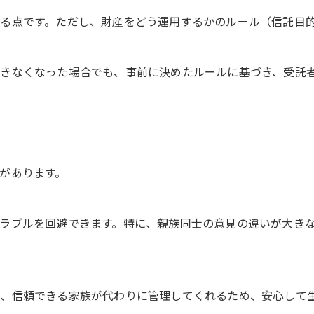
る点です。ただし、財産をどう運用するかのルール（信託目
きなくなった場合でも、事前に決めたルールに基づき、受託
があります。
ラブルを回避できます。特に、親族同士の意見の違いが大き
、信頼できる家族が代わりに管理してくれるため、安心して