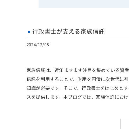
行政書士が支える家族信託
2024/12/05
家族信託は、近年ますます注目を集めている資産
信託を利用することで、財産を円滑に次世代に引
知識が必要です。そこで、行政書士をはじめとす
スを提供します。本ブログでは、家族信託におけ