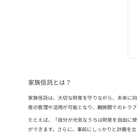
家族信託とは？
家族信託は、大切な財産を守りながら、未来に向
産の管理や活用が可能となり、親族間でのトラブ
たとえば、「自分が元気なうちは財産を自由に使
ができます。さらに、事前にしっかりと計画を立