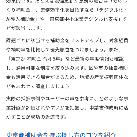
効果的です。たとえば設備更新が急務の場合は「ものづ
くり補助金」、業務効率化を目指すなら「デジタル化・
AI導入補助金」や「東京都中小企業デジタル化支援」な
どが該当します。
課題ごとに該当する補助金をリストアップし、対象経費
や補助率を比較して優先順位をつけましょう。また、
「東京都 補助金 令和8年」など最新の年度情報も確認
し、適用可能な制度を絞り込みます。区や市の独自補助
金も活用できる場合があるため、地域の産業振興団体な
どもあわせて調査しましょう。
実際の採択事例やユーザーの声を参考に、どのような事
業計画が評価されやすいかを把握し、申請書作成時に活
かすことが成功の近道です。
東京都補助金を選ぶ探し方のコツを紹介