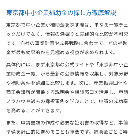
東京都中小企業補助金の探し方徹底解説
東京都で中小企業が補助金を探す際は、単なる一覧チェ
ックだけでなく、情報の深掘りと実践的な比較が不可欠
です。自社の事業計画や成長戦略に合わせて、どの補助
金が最も効果的かを見極める視点が求められます。
具体的には、まず東京都の公式サイトや「東京都中小企
業助成金一覧」から最新の公募情報を収集し、対象分野
や補助条件を詳細に比較します。次に、産業振興団体や
商工会議所が開催する説明会や相談窓口を活用し、申請
ノウハウや過去の採択事例を学ぶことで、申請の成功率
を高めることができます。
また、申請書類の作成や必要な証明書の取得など、事前
準備を計画的に進めることも重要です。補助金ごとに審