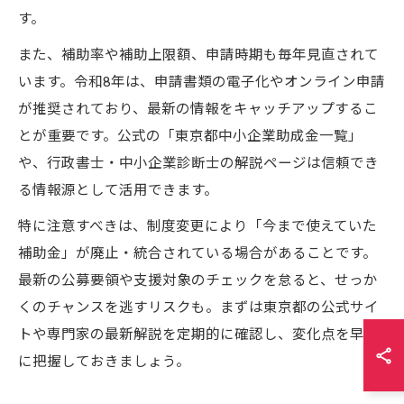
す。
また、補助率や補助上限額、申請時期も毎年見直されて
います。令和8年は、申請書類の電子化やオンライン申請
が推奨されており、最新の情報をキャッチアップするこ
とが重要です。公式の「東京都中小企業助成金一覧」
や、行政書士・中小企業診断士の解説ページは信頼でき
る情報源として活用できます。
特に注意すべきは、制度変更により「今まで使えていた
補助金」が廃止・統合されている場合があることです。
最新の公募要領や支援対象のチェックを怠ると、せっか
くのチャンスを逃すリスクも。まずは東京都の公式サイ
トや専門家の最新解説を定期的に確認し、変化点を早め
に把握しておきましょう。