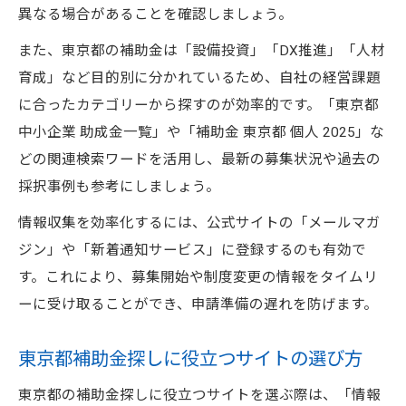
異なる場合があることを確認しましょう。
また、東京都の補助金は「設備投資」「DX推進」「人材
育成」など目的別に分かれているため、自社の経営課題
に合ったカテゴリーから探すのが効率的です。「東京都
中小企業 助成金一覧」や「補助金 東京都 個人 2025」な
どの関連検索ワードを活用し、最新の募集状況や過去の
採択事例も参考にしましょう。
情報収集を効率化するには、公式サイトの「メールマガ
ジン」や「新着通知サービス」に登録するのも有効で
す。これにより、募集開始や制度変更の情報をタイムリ
ーに受け取ることができ、申請準備の遅れを防げます。
東京都補助金探しに役立つサイトの選び方
東京都の補助金探しに役立つサイトを選ぶ際は、「情報