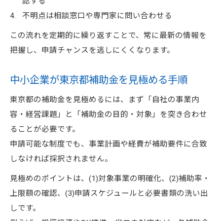
認する
不明点は相談窓口や専門家に問い合わせる
この流れを定期的に繰り返すことで、常に最新の情報を
把握し、申請チャンスを逃しにくくなります。
中小企業が東京都補助金を見極める手順
東京都の補助金を見極めるには、まず「自社の事業内
容・経営課題」と「補助金の目的・対象」を突き合わせ
ることが必要です。
申請可能な制度でも、事業計画や経費が補助要件に合致
しなければ採択されません。
見極めのポイントは、(1)対象事業の明確化、(2)補助率・
上限額の確認、(3)申請スケジュールと必要書類の洗い出
しです。