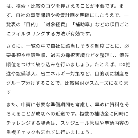
は、検索・比較のコツを押さえることが重要です。ま
ず、自社の事業課題や投資計画を明確にしたうえで、一
覧表の「目的」「対象経費」「補助率」などの項目ごと
にフィルタリングする方法が有効です。
さらに、一覧の中で自社に該当しそうな制度ごとに、必
要書類や申請手順、過去の採択実績などを整理し、優先
順位をつけて絞り込みを行いましょう。たとえば、DX推
進や設備導入、省エネルギー対策など、目的別に制度を
グループ分けすることで、比較検討がスムーズになりま
す。
また、申請に必要な準備期間も考慮し、早めに資料をそ
ろえることが成功への近道です。複数の補助金に同時に
チャレンジする場合は、スケジュール管理や申請内容の
重複チェックも忘れずに行いましょう。