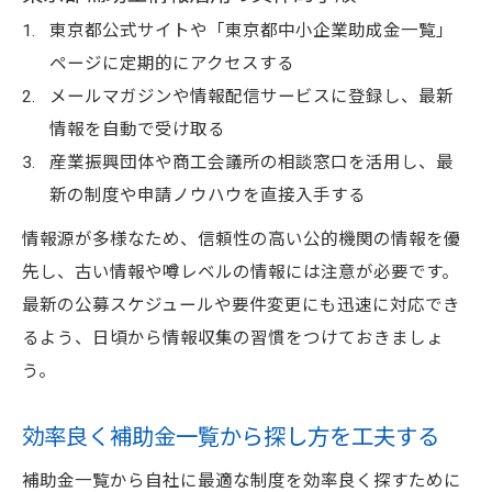
東京都公式サイトや「東京都中小企業助成金一覧」
ページに定期的にアクセスする
メールマガジンや情報配信サービスに登録し、最新
情報を自動で受け取る
産業振興団体や商工会議所の相談窓口を活用し、最
新の制度や申請ノウハウを直接入手する
情報源が多様なため、信頼性の高い公的機関の情報を優
先し、古い情報や噂レベルの情報には注意が必要です。
最新の公募スケジュールや要件変更にも迅速に対応でき
るよう、日頃から情報収集の習慣をつけておきましょ
う。
効率良く補助金一覧から探し方を工夫する
補助金一覧から自社に最適な制度を効率良く探すために