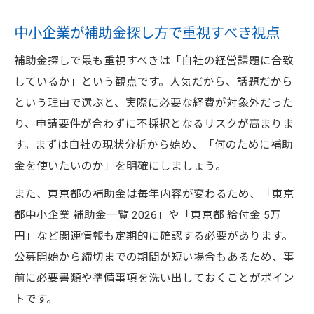
中小企業が補助金探し方で重視すべき視点
補助金探しで最も重視すべきは「自社の経営課題に合致
しているか」という観点です。人気だから、話題だから
という理由で選ぶと、実際に必要な経費が対象外だった
り、申請要件が合わずに不採択となるリスクが高まりま
す。まずは自社の現状分析から始め、「何のために補助
金を使いたいのか」を明確にしましょう。
また、東京都の補助金は毎年内容が変わるため、「東京
都中小企業 補助金一覧 2026」や「東京都 給付金 5万
円」など関連情報も定期的に確認する必要があります。
公募開始から締切までの期間が短い場合もあるため、事
前に必要書類や準備事項を洗い出しておくことがポイン
トです。