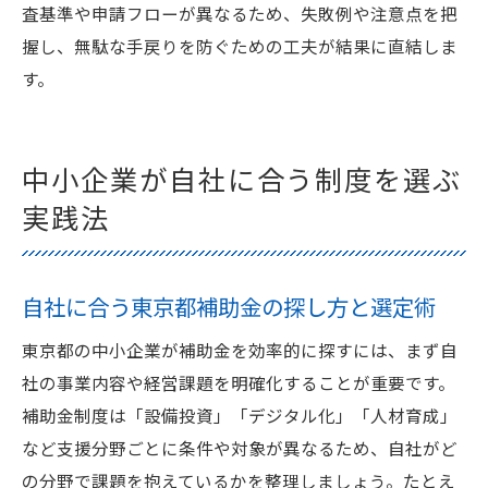
査基準や申請フローが異なるため、失敗例や注意点を把
握し、無駄な手戻りを防ぐための工夫が結果に直結しま
す。
中小企業が自社に合う制度を選ぶ
実践法
自社に合う東京都補助金の探し方と選定術
東京都の中小企業が補助金を効率的に探すには、まず自
社の事業内容や経営課題を明確化することが重要です。
補助金制度は「設備投資」「デジタル化」「人材育成」
など支援分野ごとに条件や対象が異なるため、自社がど
の分野で課題を抱えているかを整理しましょう。たとえ