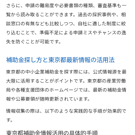
さらに、申請の難易度や必要書類の種類、審査基準も一
覧から読み取ることができます。過去の採択事例や、相
談窓口の有無なども比較しつつ、自社に適した制度に絞
り込むことで、準備不足による申請ミスやチャンスの逸
失を防ぐことが可能です。
補助金探し方と東京都最新情報の活用法
東京都の中小企業補助金を探す際には、公式情報源を最
大限に活用することがポイントです。東京都の産業労働
局や各種支援団体のホームページでは、最新の補助金情
報や公募要領が随時更新されています。
情報収集の際は、以下のような実践的な手順が効果的で
す。
東京都補助金情報活用の具体的手順