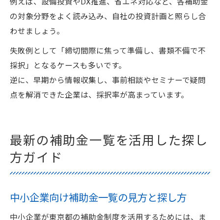
例えば、設備投資やDX推進、省エネ対応など、各補助金
の対象分野をよく読み込み、自社の投資計画と照らし合
わせましょう。
失敗例として「締切間際に焦って準備し、書類不備で不
採択」となるケースも多いです。
逆に、早期から情報収集し、事前相談やセミナーで疑問
点を解消できた企業は、採択率が高まっています。
最新の補助金一覧を活用した探し
方ガイド
中小企業向け補助金一覧の見方と探し方
中小企業が東京都の補助金制度を活用するためには、ま