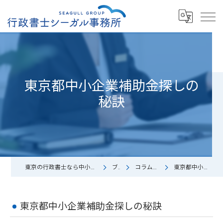
東京都中小企業補助金探しの
秘訣
東京の行政書士なら中小企業診断士/行政書士シーガル事務所
ブログ
コラム（お役立ち）
東京都中小企業補助金探しの秘訣
東京都中小企業補助金探しの秘訣