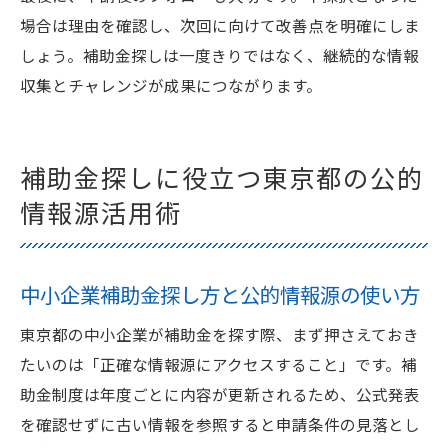
場合は理由を確認し、次回に向けて改善点を明確にしま
しょう。補助金探しは一度きりではなく、継続的な情報
収集とチャレンジが成果につながります。
補助金探しに役立つ東京都の公的
情報源活用術
中小企業補助金探し方と公的情報源の使い方
東京都の中小企業が補助金を探す際、まず押さえておき
たいのは「正確な情報源にアクセスすること」です。補
助金制度は年度ごとに内容が更新されるため、公式発表
を確認せずに古い情報を参照すると申請条件の見落とし