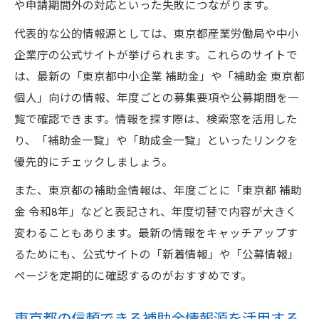
や申請期間外の対応といった失敗につながります。
代表的な公的情報源としては、東京都産業労働局や中小
企業庁の公式サイトが挙げられます。これらのサイトで
は、最新の「東京都中小企業 補助金」や「補助金 東京都
個人」向けの情報、年度ごとの募集要項や公募期間を一
覧で確認できます。情報を探す際は、検索窓を活用した
り、「補助金一覧」や「助成金一覧」といったリンクを
優先的にチェックしましょう。
また、東京都の補助金情報は、年度ごとに「東京都 補助
金 令和8年」などと表記され、年度切替で内容が大きく
変わることもあります。最新の情報をキャッチアップす
るためにも、公式サイトの「新着情報」や「公募情報」
ページを定期的に確認するのがおすすめです。