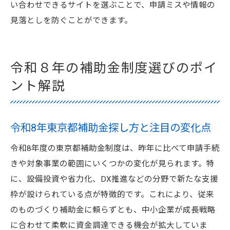
い合わせできるサイトを選ぶことで、申請ミスや情報の
見落としを防ぐことができます。
令和８年の補助金制度選びのポイ
ント解説
令和8年東京都補助金探し方と注目の変化点
令和8年度の東京都補助金制度は、昨年に比べて申請手続
きや対象事業の範囲にいくつかの変化が見られます。特
に、設備投資や省力化、DX推進などの分野で新たな支援
枠が設けられている点が特徴的です。これにより、従来
のものづくり補助金に頼らずとも、中小企業が成長戦略
に合わせて柔軟に資金調達できる機会が拡大していま