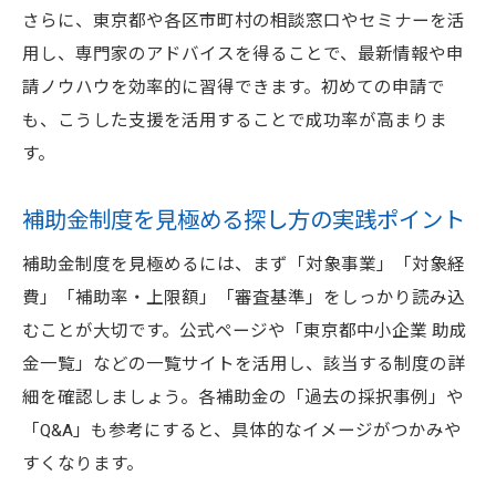
さらに、東京都や各区市町村の相談窓口やセミナーを活
用し、専門家のアドバイスを得ることで、最新情報や申
請ノウハウを効率的に習得できます。初めての申請で
も、こうした支援を活用することで成功率が高まりま
す。
補助金制度を見極める探し方の実践ポイント
補助金制度を見極めるには、まず「対象事業」「対象経
費」「補助率・上限額」「審査基準」をしっかり読み込
むことが大切です。公式ページや「東京都中小企業 助成
金一覧」などの一覧サイトを活用し、該当する制度の詳
細を確認しましょう。各補助金の「過去の採択事例」や
「Q&A」も参考にすると、具体的なイメージがつかみや
すくなります。