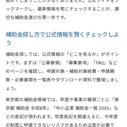
進めてしまうことが少なくありません。公式サイトをブ
ックマークし、最新情報を常にチェックすることが、適
切な補助金選びの第一歩です。
補助金探し方で公式情報を賢くチェックしよ
う
補助金探しでは、公式情報の「どこを見るか」がポイン
トです。まずは「公募要領」「募集要項」「FAQ」など
のページを確認し、申請対象・補助対象経費・申請期
限・必要書類を一覧表やダウンロード資料で整理しまし
ょう。
東京都の補助金情報では、年度や事業の種類ごとに「東
京都 補助金 令和8年」「中小企業 補助金一覧 2026」な
どの表記が使われます。年度表記を間違えると、今年度
の制度に申請できないリスクがあるため注意が必要で