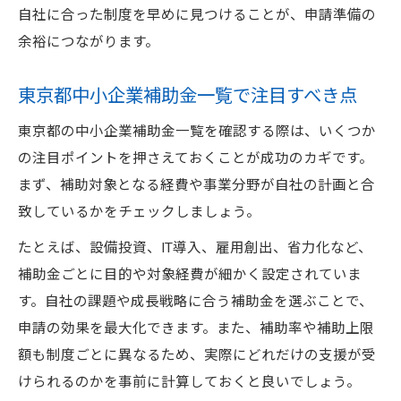
自社に合った制度を早めに見つけることが、申請準備の
余裕につながります。
東京都中小企業補助金一覧で注目すべき点
東京都の中小企業補助金一覧を確認する際は、いくつか
の注目ポイントを押さえておくことが成功のカギです。
まず、補助対象となる経費や事業分野が自社の計画と合
致しているかをチェックしましょう。
たとえば、設備投資、IT導入、雇用創出、省力化など、
補助金ごとに目的や対象経費が細かく設定されていま
す。自社の課題や成長戦略に合う補助金を選ぶことで、
申請の効果を最大化できます。また、補助率や補助上限
額も制度ごとに異なるため、実際にどれだけの支援が受
けられるのかを事前に計算しておくと良いでしょう。