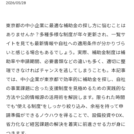
2026/05/28
東京都の中小企業に最適な補助金の探し方に悩むことは
ありませんか？多種多様な制度が年々更新され、一覧サ
イトを見ても最新情報や自社への適用条件が分かりづら
いと感じる場合もあるでしょう。実際、補助金制度は補
助率や申請期間、必要書類などの違いも多く、適切に整
理できなければチャンスを逃してしまうことも。本記事
では、中小企業が東京都で効率的に補助金を探し、自社
の事業課題に合った支援制度を見極めるための実践的な
方法や公的情報源の活用術を解説します。限られた時間
でも“使える制度”をしっかり絞り込み、余裕を持って申
請準備ができるノウハウを得ることで、設備投資やDX、
省力化など経営課題の解決を着実に前進させる力が身に
つきます。