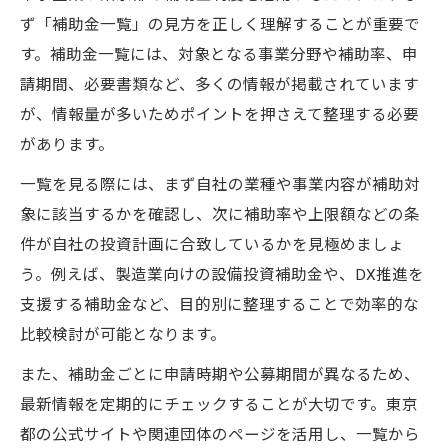
ず「補助金一覧」の見方を正しく理解することが重要で
す。補助金一覧には、対象となる事業分野や補助率、申
請期間、必要書類など、多くの情報が掲載されています
が、情報量が多いためポイントを押さえて整理する必要
があります。
一覧を見る際には、まず自社の業種や事業内容が補助対
象に該当するかを確認し、次に補助率や上限額などの条
件が自社の投資計画に合致しているかを見極めましょ
う。例えば、製造業向けの設備投資補助金や、DX推進を
支援する補助金など、目的別に整理することで効率的な
比較検討が可能となります。
また、補助金ごとに申請時期や公募期間が異なるため、
最新情報を定期的にチェックすることが大切です。東京
都の公式サイトや関連団体のページを活用し、一覧から