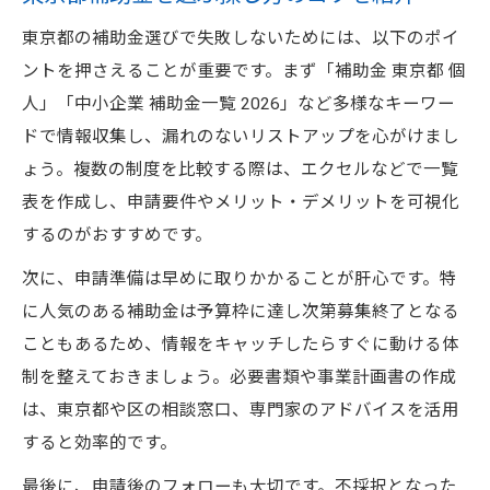
東京都の補助金選びで失敗しないためには、以下のポイ
ントを押さえることが重要です。まず「補助金 東京都 個
人」「中小企業 補助金一覧 2026」など多様なキーワー
ドで情報収集し、漏れのないリストアップを心がけまし
ょう。複数の制度を比較する際は、エクセルなどで一覧
表を作成し、申請要件やメリット・デメリットを可視化
するのがおすすめです。
次に、申請準備は早めに取りかかることが肝心です。特
に人気のある補助金は予算枠に達し次第募集終了となる
こともあるため、情報をキャッチしたらすぐに動ける体
制を整えておきましょう。必要書類や事業計画書の作成
は、東京都や区の相談窓口、専門家のアドバイスを活用
すると効率的です。
最後に、申請後のフォローも大切です。不採択となった