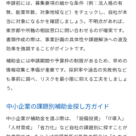
申請前には、募集要項の細かな条件（例：法人格の有
無、創業年数、対象地域など）をチェックし、自社が本
当に対象になるかを確認しましょう。不明点があれば、
東京都や所轄の相談窓口に問い合わせるのが確実です。
書類作成の際は、事業計画の具体性や課題解決への波及
効果を強調することがポイントです。
補助金には申請期間や予算枠の制限があるため、早めの
情報収集と準備が重要です。採択率や過去の失敗例など
も事前に調べ、リスクを最小限に抑える工夫をしましょ
う。
中小企業の課題別補助金探し方ガイド
中小企業が補助金を選ぶ際は、「設備投資」「IT導入」
「人材育成」「省力化」など自社の課題別に探すことが