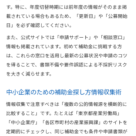
す。特に、年度切替時期には前年度の情報がそのまま掲
載されている場合もあるため、「更新日」や「公募開始
日」を必ず確認してください。
また、公式サイトでは「申請サポート」や「相談窓口」
情報も掲載されています。初めて補助金に挑戦する方
は、これらの窓口を活用し最新の公募状況や申請のコツ
を得ることで、書類不備や要件誤認による不採択リスク
を大きく減らせます。
中小企業のための補助金探し方情報収集術
情報収集で注意すべきは「複数の公的情報源を横断的に
比較すること」です。たとえば「東京都産業労働局」
「中小企業庁」「各区市町村の産業振興課」のサイトを
定期的にチェックし、同じ補助金でも条件や申請書類が