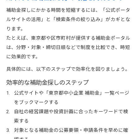
補助金探しにかかる時間を短縮するには、「公式ポータ
ルサイトの活用」と「検索条件の絞り込み」がカギとな
ります。
たとえば、東京都や区市町村が提供する補助金ポータル
は、分野・対象・締切日順などで制度を比較でき、時短
に効果的です。
具体的には、以下のステップで効率化を図りましょう。
効率的な補助金探しのステップ
公式サイトや「東京都中小企業 補助金」一覧ページ
をブックマークする
自社の経営課題や投資計画に合ったキーワードで検
索する
対象となる補助金の公募要領・申請条件を早めに確