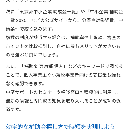
ストアップしましょう。
次に「東京都中小企業 助成金一覧」や「中小企業 補助金
一覧 2026」などの公式サイトから、分野や対象経費、申
請条件で絞り込みます。
複数の制度が該当する場合は、補助率や上限額、審査の
ポイントを比較検討し、自社に最もメリットが大きいも
のを選ぶと良いでしょう。
また、「補助金 東京都 個人」などのキーワードで調べる
ことで、個人事業主や小規模事業者向けの支援策も漏れ
なく確認できます。
申請サポートのセミナーや相談窓口も積極的に利用し、
最新の情報と専門家の知見を取り入れることが成功の近
道です。
効率的な補助金探し方で時短を実現しよう