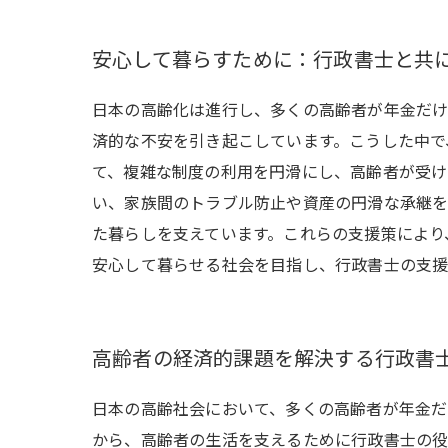
安心して暮らすために：行政書士と共
日本の高齢化は進行し、多くの高齢者が年金だけ
済的な不安を引き起こしています。こうした中で
て、複雑な制度の利用を円滑にし、高齢者が受け
い、家族間のトラブル防止や資産の円滑な承継を
た暮らしを支えています。これらの支援策により
安心して暮らせる社会を目指し、行政書士の支援
高齢者の経済的課題を解決する行政書
日本の高齢社会において、多くの高齢者が年金だ
から、高齢者の生活を支えるために行政書士の役