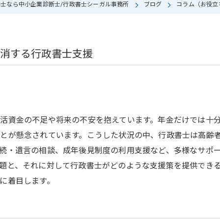
士なら中小企業診断士/行政書士シーガル事務所
ブログ
コラム（お役立
消する行政書士支援
活資金の不足や将来の不安を抱えています。年金だけでは十
とが懸念されています。こうした状況の中、行政書士は高齢
続・遺言の相談、成年後見制度の利用支援など、多様なサポ
題と、それに対して行政書士がどのような支援策を提供でき
に着目します。