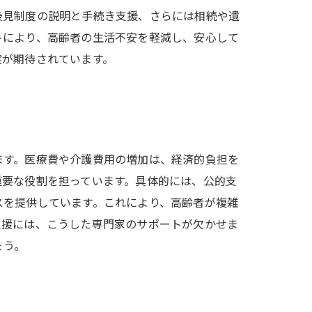
後見制度の説明と手続き支援、さらには相続や遺
トにより、高齢者の生活不安を軽減し、安心して
実が期待されています。
ます。医療費や介護費用の増加は、経済的負担を
重要な役割を担っています。具体的には、公的支
スを提供しています。これにより、高齢者が複雑
支援には、こうした専門家のサポートが欠かせま
ょう。