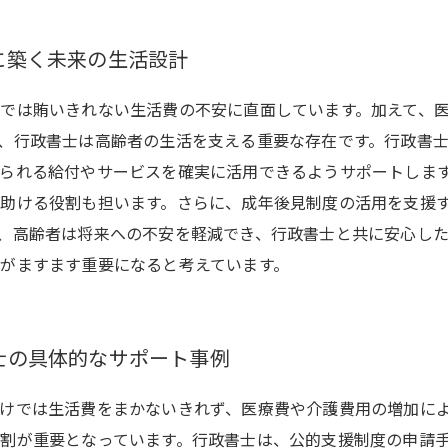
に築く未来の生活設計
では賄いきれない生活費の不安に直面しています。加えて、
、行政書士は高齢者の生活を支える重要な存在です。行政書
られる給付やサービスを確実に活用できるようサポートしま
助ける役割も担います。さらに、成年後見制度の活用を支援
、高齢者は将来への不安を軽減でき、行政書士と共に安心し
がますます重要になると考えています。
士の具体的なサポート事例
けでは生活費をまかないきれず、医療費や介護費用の増加に
割が重要となっています。行政書士は、公的支援制度の申請