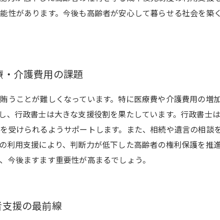
能性があります。今後も高齢者が安心して暮らせる社会を築
療・介護費用の課題
賄うことが難しくなっています。特に医療費や介護費用の増
し、行政書士は大きな支援役割を果たしています。行政書士
を受けられるようサポートします。また、相続や遺言の相談
の利用支援により、判断力が低下した高齢者の権利保護を推
、今後ますます重要性が高まるでしょう。
者支援の最前線