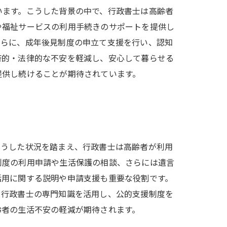
います。こうした背景の中で、行政書士は高齢者
や福祉サービスの利用手続きのサポートを提供し
さらに、成年後見制度の申立て支援を行い、認知
済的・法律的な不安を軽減し、安心して暮らせる
提供し続けることが期待されています。
こうした状況を踏まえ、行政書士は高齢者が利用
制度の利用申請や生活保護の相談、さらには遺言
活用に関する説明や申請支援も重要な役割です。
。行政書士の専門知識を活用し、公的支援制度を
齢者の生活不安の軽減が期待されます。