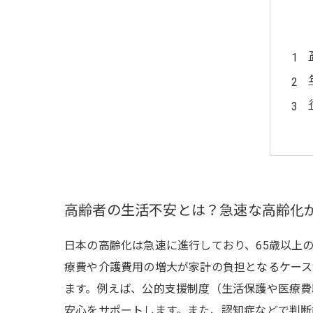
高齢者の生活不安とは？急速な高齢化
日本の高齢化は急速に進行しており、65歳以上
療費や介護費用の増大が家計の負担となるケース
ます。例えば、公的支援制度（生活保護や医療費
安心をサポートします。また、認知症などで判断