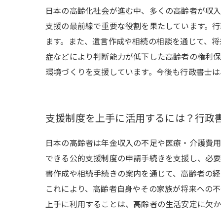
日本の高齢化社会が進む中、多くの高齢者が収入
支援の最前線で重要な役割を果たしています。行
ます。また、遺言作成や相続の相談を通じて、将
症などにより判断能力が低下した高齢者の権利保
環境づくりを支援しています。今後も行政書士は
支援制度を上手に活用するには？行政
日本の高齢者は年金収入の不足や医療・介護費用
できる公的支援制度の申請手続きを支援し、必要
書作成や相続手続きの案内を通じて、高齢者の経
これにより、高齢者自身やその家族が将来への不
上手に利用することは、高齢者の生活安定に欠か