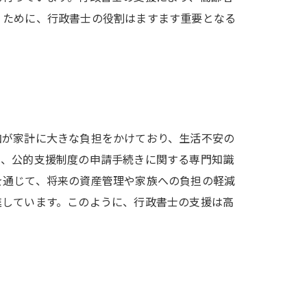
くために、行政書士の役割はますます重要となる
加が家計に大きな負担をかけており、生活不安の
は、公的支援制度の申請手続きに関する専門知識
を通じて、将来の資産管理や家族への負担の軽減
進しています。このように、行政書士の支援は高