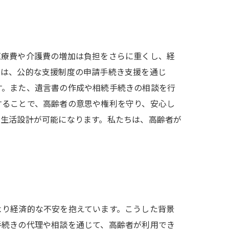
医療費や介護費の増加は負担をさらに重くし、経
士は、公的な支援制度の申請手続き支援を通じ
す。また、遺言書の作成や相続手続きの相談を行
することで、高齢者の意思や権利を守り、安心し
た生活設計が可能になります。私たちは、高齢者が
より経済的な不安を抱えています。こうした背景
手続きの代理や相談を通じて、高齢者が利用でき