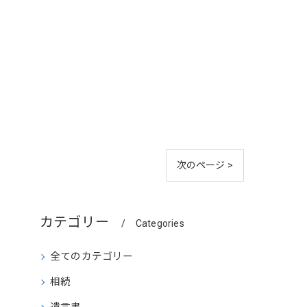
次のページ >
カテゴリー
Categories
全てのカテゴリー
相続