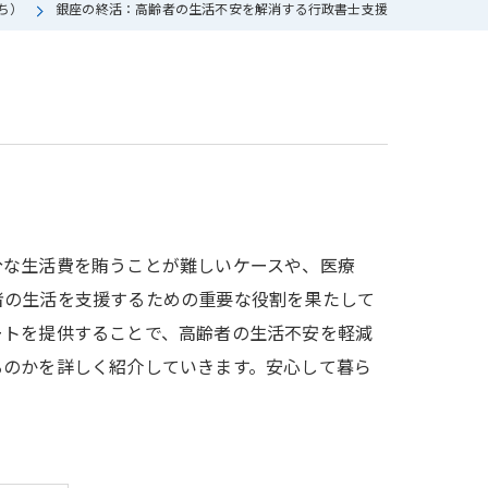
ち）
銀座の終活：高齢者の生活不安を解消する行政書士支援
分な生活費を賄うことが難しいケースや、医療
者の生活を支援するための重要な役割を果たして
ートを提供することで、高齢者の生活不安を軽減
るのかを詳しく紹介していきます。安心して暮ら