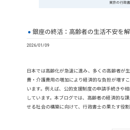
東京の行政書
銀座の終活：高齢者の生活不安を解
2026/01/09
日本では高齢化が急速に進み、多くの高齢者が生
費・介護費用の増加により経済的な負担が増すこ
います。例えば、公的支援制度の申請手続きや相
しています。本ブログでは、高齢者の経済的な課
せる社会の構築に向けて、行政書士の果たす役割