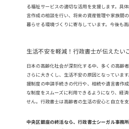
る福祉サービスの適切な活用を支援します。具体
言作成の相談を行い、将来の資産管理や家族間の
暮らせる環境づくりに寄与しています。今後も高
生活不安を軽減！行政書士が伝えたい
日本の高齢化社会が深刻化する中、多くの高齢者
さらに大きくし、生活不安の原因となっています
援制度の申請手続きの代行や、相続や遺言書作成
な制度をスムーズに利用できるようになり、経済
せん。行政書士は高齢者の生活の安心と自立を支
中央区銀座の終活なら、行政書士シーガル事務