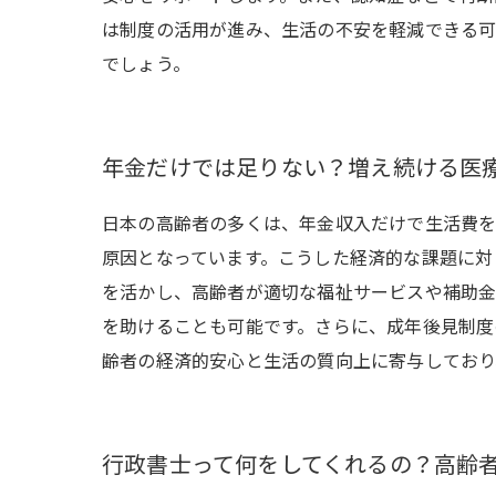
は制度の活用が進み、生活の不安を軽減できる可
でしょう。
年金だけでは足りない？増え続ける医
日本の高齢者の多くは、年金収入だけで生活費を
原因となっています。こうした経済的な課題に対
を活かし、高齢者が適切な福祉サービスや補助金
を助けることも可能です。さらに、成年後見制度
齢者の経済的安心と生活の質向上に寄与しており
行政書士って何をしてくれるの？高齢