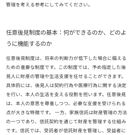
管理を考える参考にしてみてください。
任意後見制度の基本：何ができるのか、どのよ
うに機能するのか
任意後見制度は、将来の判断力が低下した場合に備える
ための重要な制度です。この制度では、予め指定した後
見人に財産の管理や生活支援を任せることができます。
具体的には、後見人は契約行為や医療行為に関する決定
を行い、本人の生活を支える役割を担います。任意後見
は、本人の意思を尊重しつつ、必要な支援を受けられる
点が大きな特徴です。 一方、家族信託は財産管理の方法
の一つであり、信託契約を通じて財産を管理する仕組み
です。信託では、受託者が信託財産を管理し、受益者に