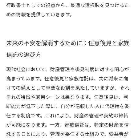
行政書士としての視点から、最適な選択肢を見つけるた
めの情報を提供していきます。
未来の不安を解消するために：任意後見と家族
信託の選び方
現代社会において、財産管理や後見制度に対する関心が
高まっています。任意後見と家族信託は、共に将来に向
けての備えとして重要な役割を果たしていますが、それ
ぞれの特徴や適用シーンは異なります。任意後見は、判
断能力が低下した際に、自分が信頼した人に代理権を委
任する制度です。これにより、財産の管理や契約の締結
が可能になります。一方、家族信託は、特定の財産を信
託することにより、管理を委任する仕組みで、受益者が