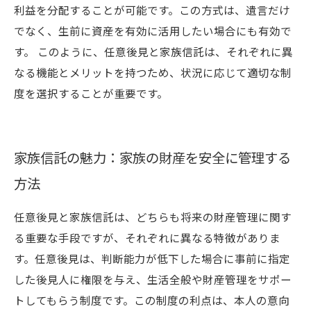
利益を分配することが可能です。この方式は、遺言だけ
でなく、生前に資産を有効に活用したい場合にも有効で
す。 このように、任意後見と家族信託は、それぞれに異
なる機能とメリットを持つため、状況に応じて適切な制
度を選択することが重要です。
家族信託の魅力：家族の財産を安全に管理する
方法
任意後見と家族信託は、どちらも将来の財産管理に関す
る重要な手段ですが、それぞれに異なる特徴がありま
す。任意後見は、判断能力が低下した場合に事前に指定
した後見人に権限を与え、生活全般や財産管理をサポー
トしてもらう制度です。この制度の利点は、本人の意向