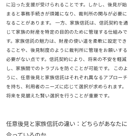
に沿った支援が受けられることです。しかし、後見が始
まると事務手続きが煩雑になり、裁判所の関与が必要に
なることがあります。 一方、家族信託は、信託契約を通
じて家族の財産を特定の目的のために管理する仕組みで
す。家族信託の魅力は、財産の使い道を柔軟に設定でき
ることや、後見制度のように裁判所に管理をお願いする
必要がない点です。信託契約により、将来の不安を軽減
し、家族間でのトラブルを防ぐことが可能です。 このよ
うに、任意後見と家族信託はそれぞれ異なるアプローチ
を持ち、利用者のニーズに応じて選択が求められます。
将来を見据えた賢い選択を行うことが重要です。
任意後見と家族信託の違い：どちらがあなたに
合っているのか