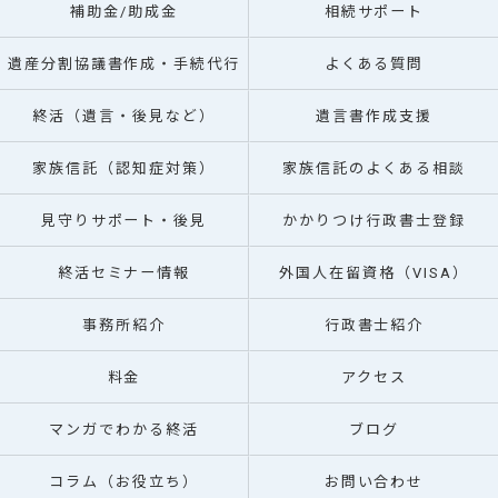
補助金/助成金
相続サポート
遺産分割協議書作成・手続代行
よくある質問
終活（遺言・後見など）
遺言書作成支援
家族信託（認知症対策）
家族信託のよくある相談
見守りサポート・後見
かかりつけ行政書士登録
終活セミナー情報
外国人在留資格（VISA）
事務所紹介
行政書士紹介
料金
アクセス
マンガでわかる終活
ブログ
コラム（お役立ち）
お問い合わせ