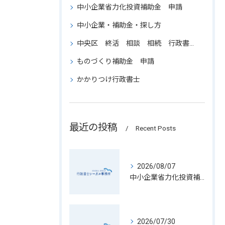
中小企業省力化投資補助金 申請
中小企業・補助金・探し方
中央区 終活 相談 相続 行政書士 葬儀
ものづくり補助金 申請
かかりつけ行政書士
最近の投稿
Recent Posts
2026/08/07
中小企業省力化投資補助金の申請書類を東京都中央区で正確に用意するための実践ガイド
2026/07/30