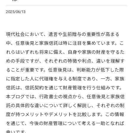
2025/06/13
現代社会において、遺言や生前贈与の重要性が高まる
中、任意後見と家族信託は特に注目を集めています。こ
れらはいずれも将来に備え、自身や家族の財産を守るた
めの手段ですが、それぞれの特徴や利点、違いを理解す
ることが重要です。任意後見は、判断能力が低下した際
に指定した人に代理権を与える制度であり、一方、家族
信託は、信託契約を通じて財産管理を行う仕組みです。
本ブログでは、行政書士の視点から、任意後見と家族信
託の具体的な違いについて詳しく解説し、それぞれの制
度が持つメリットやデメリットを比較します。この情報
を通じて、今後の財産管理について考える一助となれば
幸いです。