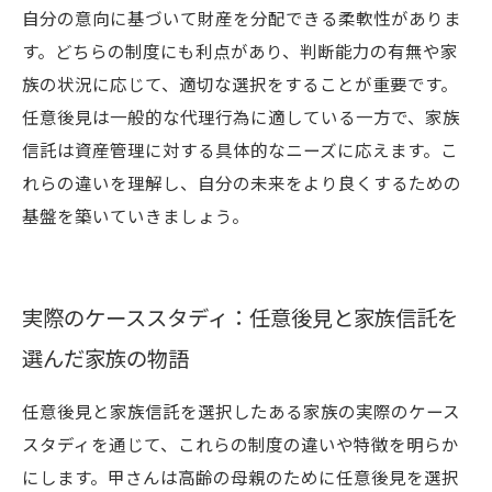
自分の意向に基づいて財産を分配できる柔軟性がありま
す。どちらの制度にも利点があり、判断能力の有無や家
族の状況に応じて、適切な選択をすることが重要です。
任意後見は一般的な代理行為に適している一方で、家族
信託は資産管理に対する具体的なニーズに応えます。こ
れらの違いを理解し、自分の未来をより良くするための
基盤を築いていきましょう。
実際のケーススタディ：任意後見と家族信託を
選んだ家族の物語
任意後見と家族信託を選択したある家族の実際のケース
スタディを通じて、これらの制度の違いや特徴を明らか
にします。甲さんは高齢の母親のために任意後見を選択