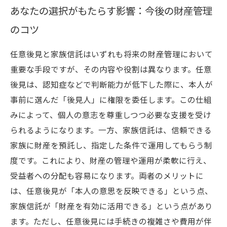
あなたの選択がもたらす影響：今後の財産管理
のコツ
任意後見と家族信託はいずれも将来の財産管理において
重要な手段ですが、その内容や役割は異なります。任意
後見は、認知症などで判断能力が低下した際に、本人が
事前に選んだ「後見人」に権限を委任します。この仕組
みによって、個人の意志を尊重しつつ必要な支援を受け
られるようになります。一方、家族信託は、信頼できる
家族に財産を預託し、指定した条件で運用してもらう制
度です。これにより、財産の管理や運用が柔軟に行え、
受益者への分配も容易になります。両者のメリットに
は、任意後見が「本人の意思を反映できる」という点、
家族信託が「財産を有効に活用できる」という点があり
ます。ただし、任意後見には手続きの複雑さや費用が伴