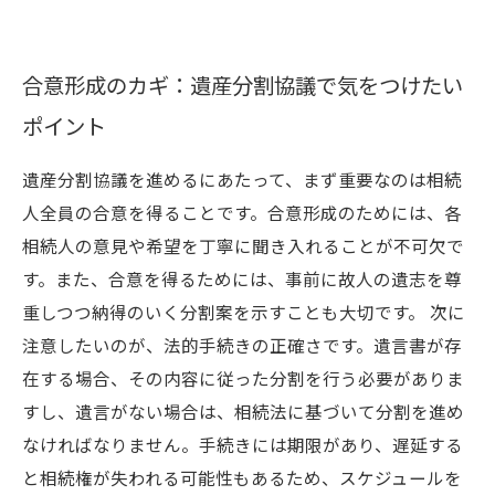
合意形成のカギ：遺産分割協議で気をつけたい
ポイント
遺産分割協議を進めるにあたって、まず重要なのは相続
人全員の合意を得ることです。合意形成のためには、各
相続人の意見や希望を丁寧に聞き入れることが不可欠で
す。また、合意を得るためには、事前に故人の遺志を尊
重しつつ納得のいく分割案を示すことも大切です。 次に
注意したいのが、法的手続きの正確さです。遺言書が存
在する場合、その内容に従った分割を行う必要がありま
すし、遺言がない場合は、相続法に基づいて分割を進め
なければなりません。手続きには期限があり、遅延する
と相続権が失われる可能性もあるため、スケジュールを