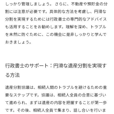
しっかり管理しましょう。 さらに、不動産や預貯金の分
割には注意が必要です。具体的な方法を考慮し、円滑な
分割を実現するためには行政書士の専門的なアドバイス
も活用することをお勧めします。理解を深め、トラブル
を未然に防ぐために、この機会に是非しっかりと学んで
おきましょう。
行政書士のサポート：円滑な遺産分割を実現す
る方法
遺産分割協議は、相続人間のトラブルを避けるための重
要なステップです。協議は、相続人全員の合意に基づい
て進められ、まずは遺産の内容を把握することが第一歩
です。その後、相続人全員で集まり、話し合いを行いま