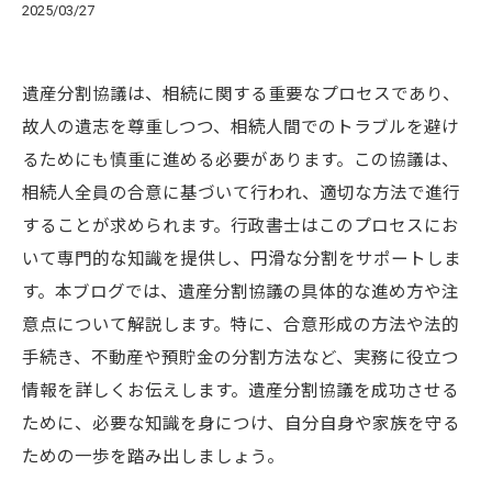
2025/03/27
遺産分割協議は、相続に関する重要なプロセスであり、
故人の遺志を尊重しつつ、相続人間でのトラブルを避け
るためにも慎重に進める必要があります。この協議は、
相続人全員の合意に基づいて行われ、適切な方法で進行
することが求められます。行政書士はこのプロセスにお
いて専門的な知識を提供し、円滑な分割をサポートしま
す。本ブログでは、遺産分割協議の具体的な進め方や注
意点について解説します。特に、合意形成の方法や法的
手続き、不動産や預貯金の分割方法など、実務に役立つ
情報を詳しくお伝えします。遺産分割協議を成功させる
ために、必要な知識を身につけ、自分自身や家族を守る
ための一歩を踏み出しましょう。