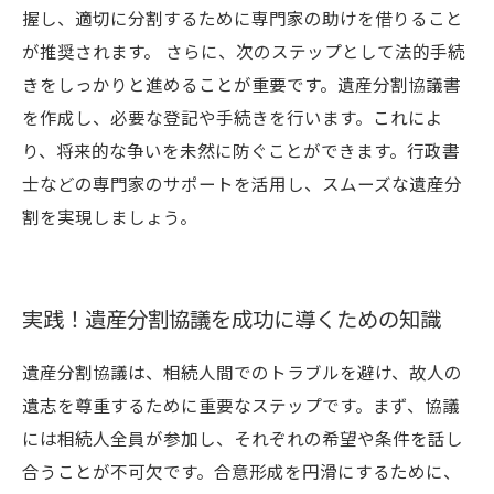
握し、適切に分割するために専門家の助けを借りること
が推奨されます。 さらに、次のステップとして法的手続
きをしっかりと進めることが重要です。遺産分割協議書
を作成し、必要な登記や手続きを行います。これによ
り、将来的な争いを未然に防ぐことができます。行政書
士などの専門家のサポートを活用し、スムーズな遺産分
割を実現しましょう。
実践！遺産分割協議を成功に導くための知識
遺産分割協議は、相続人間でのトラブルを避け、故人の
遺志を尊重するために重要なステップです。まず、協議
には相続人全員が参加し、それぞれの希望や条件を話し
合うことが不可欠です。合意形成を円滑にするために、