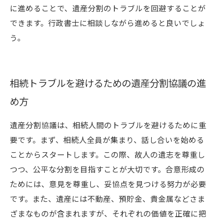
に進めることで、遺産分割のトラブルを回避することが
できます。行政書士に相談しながら進めると良いでしょ
う。
相続トラブルを避けるための遺産分割協議の進
め方
遺産分割協議は、相続人間のトラブルを避けるために重
要です。まず、相続人全員が集まり、話し合いを始める
ことからスタートします。この際、故人の遺志を尊重し
つつ、公平な分割を目指すことが大切です。合意形成の
ためには、意見を尊重し、妥協点を見つける努力が必要
です。また、遺産には不動産、預貯金、貴金属などさま
ざまなものが含まれますが、それぞれの価値を正確に把