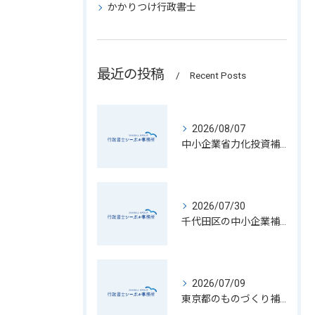
かかりつけ行政書士
最近の投稿
Recent Posts
2026/08/07
中小企業省力化投資補助金の申請書類を東京都中央区で正確に用意するための実践ガイド
2026/07/30
千代田区の中小企業補助金一覧ガイド
2026/07/09
東京都のものづくり補助金申請完全ガイド