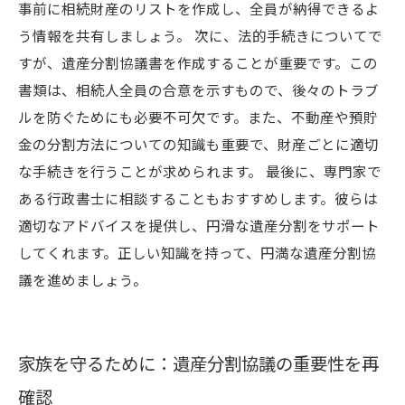
事前に相続財産のリストを作成し、全員が納得できるよ
う情報を共有しましょう。 次に、法的手続きについてで
すが、遺産分割協議書を作成することが重要です。この
書類は、相続人全員の合意を示すもので、後々のトラブ
ルを防ぐためにも必要不可欠です。また、不動産や預貯
金の分割方法についての知識も重要で、財産ごとに適切
な手続きを行うことが求められます。 最後に、専門家で
ある行政書士に相談することもおすすめします。彼らは
適切なアドバイスを提供し、円滑な遺産分割をサポート
してくれます。正しい知識を持って、円満な遺産分割協
議を進めましょう。
家族を守るために：遺産分割協議の重要性を再
確認