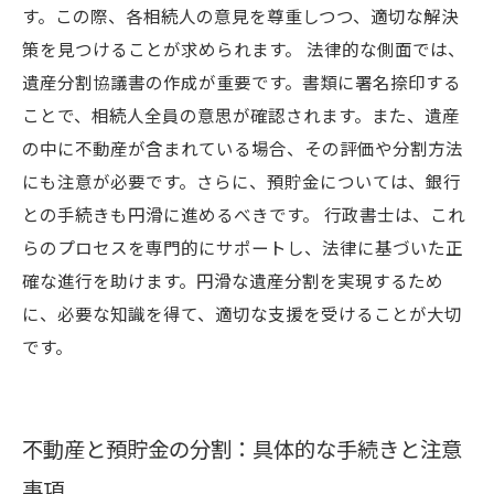
す。この際、各相続人の意見を尊重しつつ、適切な解決
策を見つけることが求められます。 法律的な側面では、
遺産分割協議書の作成が重要です。書類に署名捺印する
ことで、相続人全員の意思が確認されます。また、遺産
の中に不動産が含まれている場合、その評価や分割方法
にも注意が必要です。さらに、預貯金については、銀行
との手続きも円滑に進めるべきです。 行政書士は、これ
らのプロセスを専門的にサポートし、法律に基づいた正
確な進行を助けます。円滑な遺産分割を実現するため
に、必要な知識を得て、適切な支援を受けることが大切
です。
不動産と預貯金の分割：具体的な手続きと注意
事項