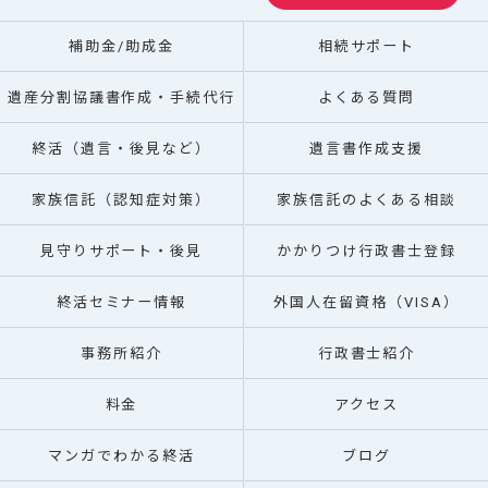
補助金/助成金
相続サポート
遺産分割協議書作成・手続代行
よくある質問
終活（遺言・後見など）
遺言書作成支援
家族信託（認知症対策）
家族信託のよくある相談
見守りサポート・後見
かかりつけ行政書士登録
終活セミナー情報
外国人在留資格（VISA）
事務所紹介
行政書士紹介
料金
アクセス
マンガでわかる終活
ブログ