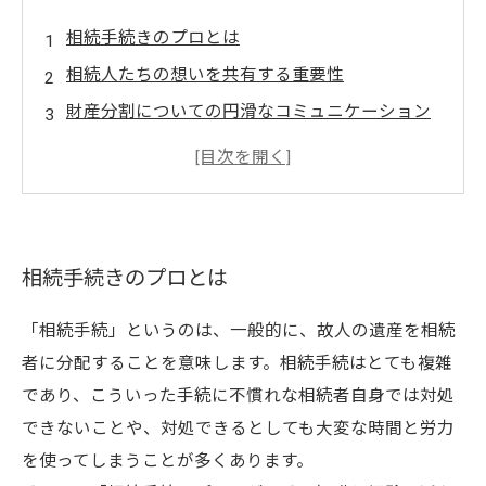
相続手続きのプロとは
相続人たちの想いを共有する重要性
財産分割についての円滑なコミュニケーション
術
相続資産の配分について話し合う際のポイント
相続手続きにおける感情的な問題の解決方法
相続手続きのプロとは
「相続手続」というのは、一般的に、故人の遺産を相続
者に分配することを意味します。相続手続はとても複雑
であり、こういった手続に不慣れな相続者自身では対処
できないことや、対処できるとしても大変な時間と労力
を使ってしまうことが多くあります。