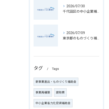
2026/07/30
千代田区の中小企業補助金一覧ガイド
2026/07/09
東京都のものづくり補助金申請完全ガイド
タグ
Tags
新事業進出・ものづくり補助金
事業再構築
建物費
中小企業省力化投資補助金