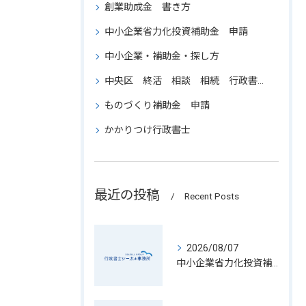
創業助成金 書き方
中小企業省力化投資補助金 申請
中小企業・補助金・探し方
中央区 終活 相談 相続 行政書士 葬儀
ものづくり補助金 申請
かかりつけ行政書士
最近の投稿
Recent Posts
2026/08/07
中小企業省力化投資補助金の申請書類を東京都中央区で正確に用意するための実践ガイド