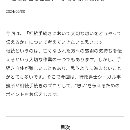
2024/05/30
今回は、「相続手続きにおいて大切な想いをどうやって
伝えるか」について考えていきたいと思います。
相続というのは、亡くなられた方への感謝の気持ちを伝
えるという大切な作業の一つでもあります。しかし、手
続き自体が難しいこともあり、思うように進まないこと
がとても多いです。そこで今回は、行政書士シーガル事
務所が相続手続きのプロとして、“想い”を伝えるための
ポイントをお伝えします。
目次