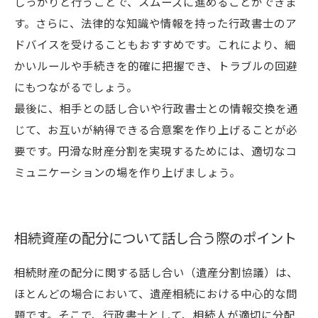
しっかりと行うことで、スムーズに進めることができま
す。さらに、法律的な知識や情報を持った行政書士のア
ドバイスを受けることもおすすめです。これにより、細
かいルールや手続きを的確に把握でき、トラブルの回避
にもつながるでしょう。
最後に、相手との話し合いや行政書士との情報交換を通
じて、お互いが納得できる合意案を作り上げることが必
要です。円滑な財産分割を実現するためには、適切なコ
ミュニケーションの場を作り上げましょう。
相続資産の配分について話し合う際のポイント
相続財産の配分に関する話し合い（遺産分割協議）は、
ほとんどの場合において、遺産相続における中心的な問
題です。そこで、行政書士として、相続人が適切に分配