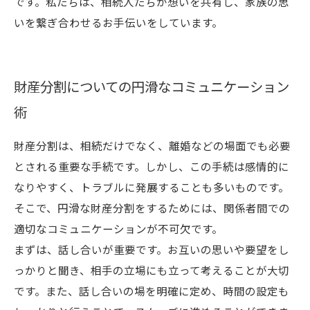
です。私たちは、相続人たちが想いを共有し、家族の思
いを繋ぎ合わせるお手伝いをしています。
財産分割についての円滑なコミュニケーション
術
財産分割は、相続だけでなく、離婚などの場面でも必要
とされる重要な手続です。しかし、この手続は感情的に
なりやすく、トラブルに発展することも多いものです。
そこで、円滑な財産分割をするためには、関係者間での
適切なコミュニケーションが不可欠です。
まずは、話し合いが重要です。お互いの思いや要望をし
っかりと聞き、相手の立場にも立って考えることが大切
です。また、話し合いの場を明確に定め、時間の設定も