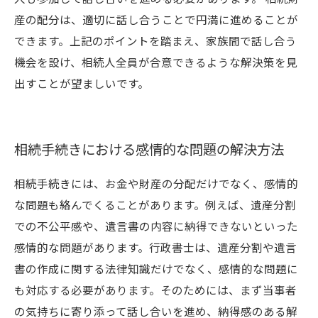
産の配分は、適切に話し合うことで円満に進めることが
できます。上記のポイントを踏まえ、家族間で話し合う
機会を設け、相続人全員が合意できるような解決策を見
出すことが望ましいです。
相続手続きにおける感情的な問題の解決方法
相続手続きには、お金や財産の分配だけでなく、感情的
な問題も絡んでくることがあります。例えば、遺産分割
での不公平感や、遺言書の内容に納得できないといった
感情的な問題があります。行政書士は、遺産分割や遺言
書の作成に関する法律知識だけでなく、感情的な問題に
も対応する必要があります。そのためには、まず当事者
の気持ちに寄り添って話し合いを進め、納得感のある解