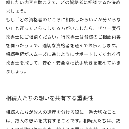
頼したい内容を踏まえて、どの資格者に相談するか決め
ましょう。
もし「どの資格者のところに相談したらいいか分からな
い」と迷っていらっしゃる方がいましたら、ぜひ一度行
政書士にご相談ください。行政書士は皆様のご相談内容
を伺ったうえで、適切な資格者を選んでお伝えします。
相続手続がスムーズに進むようにサポートしてくれる行
政書士を探して、安心・安全な相続手続きを進めていき
ましょう。
相続人たちの想いを共有する重要性
相続人たちが故人の遺産を分ける際に一番大切なこと
は、故人の想いを共有することです。相続人たちは、故